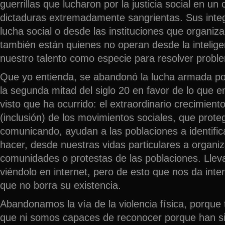
guerrillas que lucharon por la justicia social en un
dictaduras extremadamente sangrientas. Sus integ
lucha social o desde las instituciones que organiz
también están quienes no operan desde la intelige
nuestro talento como especie para resolver proble
Que yo entienda, se abandonó la lucha armada por 
la segunda mitad del siglo 20 en favor de lo que e
visto que ha ocurrido: el extraordinario crecimiento
(inclusión) de los movimientos sociales, que prote
comunicando, ayudan a las poblaciones a identifi
hacer, desde nuestras vidas particulares a organ
comunidades o protestas de las poblaciones. Lle
viéndolo en internet, pero de esto que nos da inte
que no borra su existencia.
Abandonamos la vía de la violencia física, porque 
que ni somos capaces de reconocer porque han s