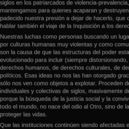
siglos en los patriarcados de violencia-prevalenci
mantengamos para quienes acaparan y destruyen s
padecido nuestra presión a dejar de hacerlo, que
hablar también el viaje de la Inquisición a los de
Nuestras luchas como personas buscando un luga
por culturas humanas muy violentas y como comu
son la causa de que las estructuras del poder est
evolucionado para incluir (siempre distorsionando, 
derechos humanos, de derechos culturales, de de
políticos. Esas ideas no nos las han otorgado gr
sólo nos ven como objetos a explotar. Proceden d
individuales y colectivas de siglos, masivamente d
porque la búsqueda de la justicia social y la convi
todo el mundo, no nace del odio al Otro, sino de l
proteger las vidas.
Que las instituciones continúen siendo afectadas 