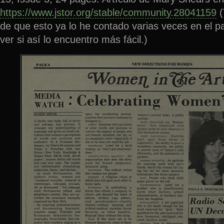
https://www.jstor.org/stable/community.28041159
(
de que esto ya lo he contado varias veces en el 
ver si así lo encuentro más fácil.)