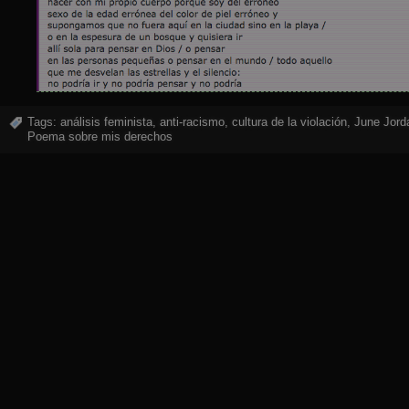
Tags:
análisis feminista
,
anti-racismo
,
cultura de la violación
,
June Jord
Poema sobre mis derechos