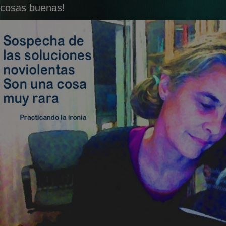
cosas buenas!