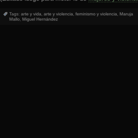
Tags:
arte y vida
,
arte y violencia
,
feminismo y violencia
,
Maruja
Mallo
,
Miguel Hernández