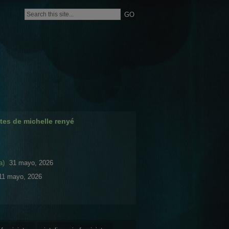
tes de michelle renyé
a)
31 mayo, 2026
11 mayo, 2026