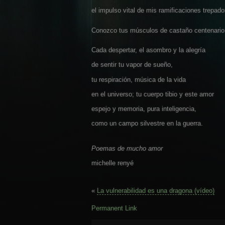
el impulso vital de mis ramificaciones trepado
Conozco tus músculos de castaño centenario 
Cada despertar, el asombro y la alegría
de sentir tu vapor de sueño,
tu respiración, música de la vida
en el universo; tu cuerpo tibio y este amor
espejo y memoria, pura inteligencia,
como un campo silvestre en la guerra.
Poemas de mucho amor
michelle renyé
«
La vulnerabilidad es una dragona (vídeo)
Permanent Link