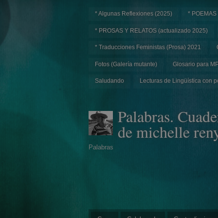
* Algunas Reflexiones (2025)
* POEMAS
* PROSAS Y RELATOS (actualizado 2025)
* Traducciones Feministas (Prosa) 2021
Fotos (Galería mutante)
Glosario para M
Saludando
Lecturas de Lingüística con p
Palabras. Cuade
de michelle ren
Palabras