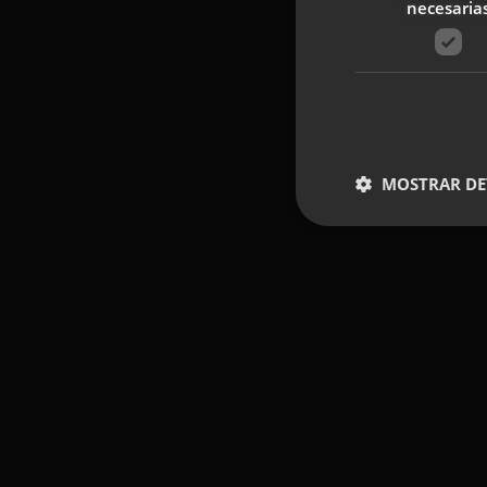
necesaria
MOSTRAR DE