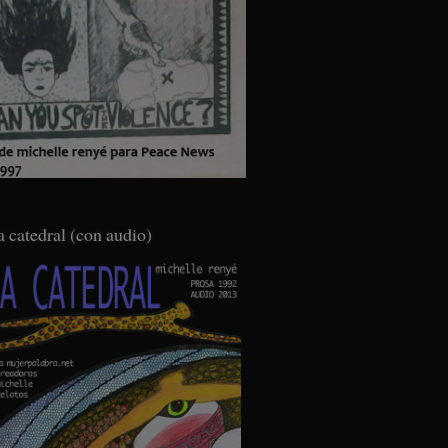
a catedral (con audio)