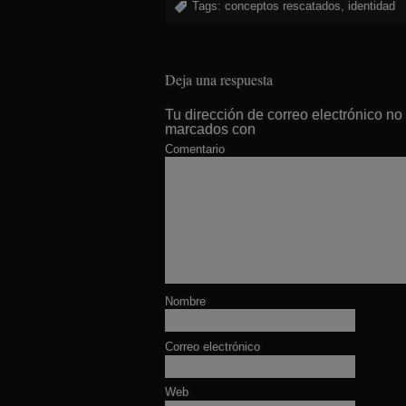
Tags:
conceptos rescatados
,
identidad
Deja una respuesta
Tu dirección de correo electrónico no
marcados con
Comentario
Nombre
Correo electrónico
Web