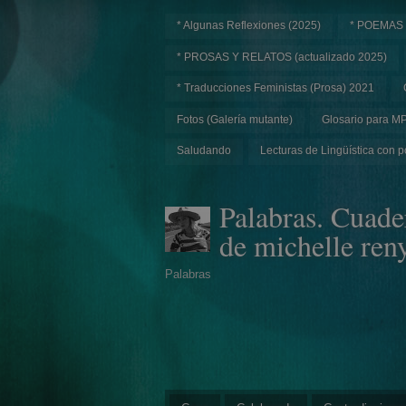
* Algunas Reflexiones (2025)
* POEMAS
* PROSAS Y RELATOS (actualizado 2025)
* Traducciones Feministas (Prosa) 2021
Fotos (Galería mutante)
Glosario para M
Saludando
Lecturas de Lingüística con p
Palabras. Cuade
de michelle ren
Palabras