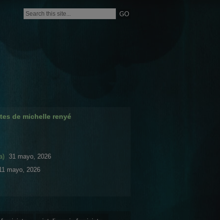
tes de michelle renyé
a)
31 mayo, 2026
11 mayo, 2026