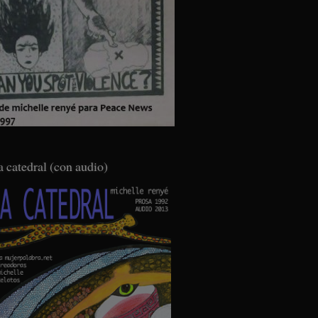
a catedral (con audio)