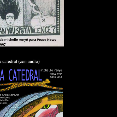
a catedral (con audio)