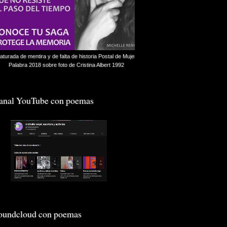
aturada de mentira y de falta de historia Postal de Mujer
Palabra 2018 sobre foto de Cristina Albert 1992
anal YouTube con poemas
oundcloud con poemas