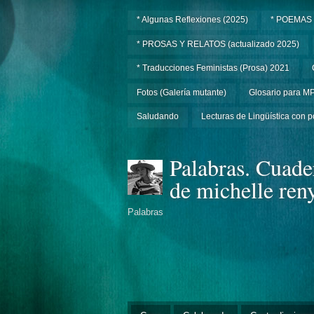
* Algunas Reflexiones (2025)
* POEMAS
* PROSAS Y RELATOS (actualizado 2025)
* Traducciones Feministas (Prosa) 2021
Fotos (Galería mutante)
Glosario para M
Saludando
Lecturas de Lingüística con p
Palabras. Cuade
de michelle ren
Palabras