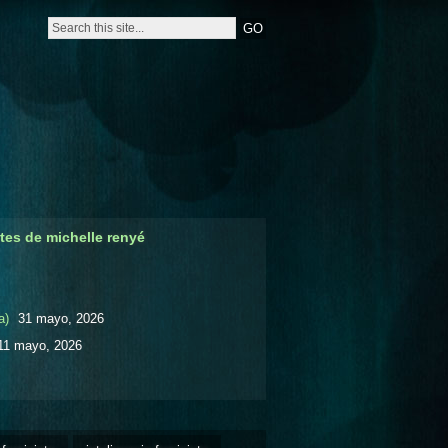
tes de michelle renyé
a)
31 mayo, 2026
11 mayo, 2026