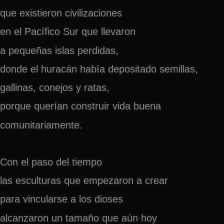
que existieron civilizaciones
en el Pacífico Sur que llevaron
a pequeñas islas perdidas,
donde el huracán había depositado semillas,
gallinas, conejos y ratas,
porque querían construir vida buena
comunitariamente.
Con el paso del tiempo
las esculturas que empezaron a crear
para vincularse a los dioses
alcanzaron un tamaño que aún hoy