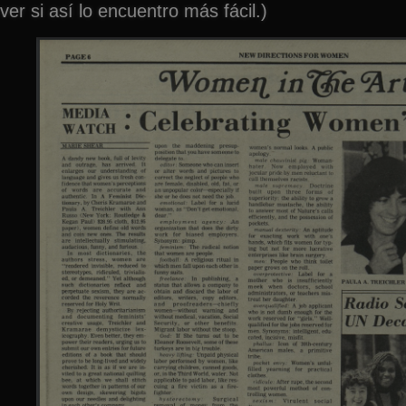
ver si así lo encuentro más fácil.)