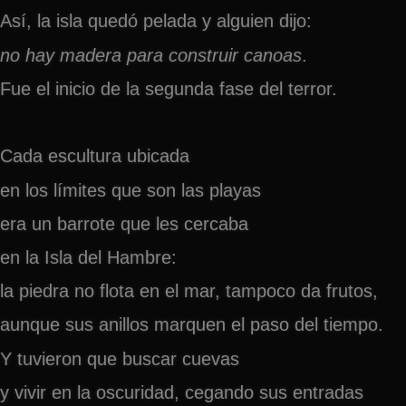
Así, la isla quedó pelada y alguien dijo:
no hay madera para construir canoas
.
Fue el inicio de la segunda fase del terror.
Cada escultura ubicada
en los límites que son las playas
era un barrote que les cercaba
en la Isla del Hambre:
la piedra no flota en el mar, tampoco da frutos,
aunque sus anillos marquen el paso del tiempo.
Y tuvieron que buscar cuevas
y vivir en la oscuridad, cegando sus entradas