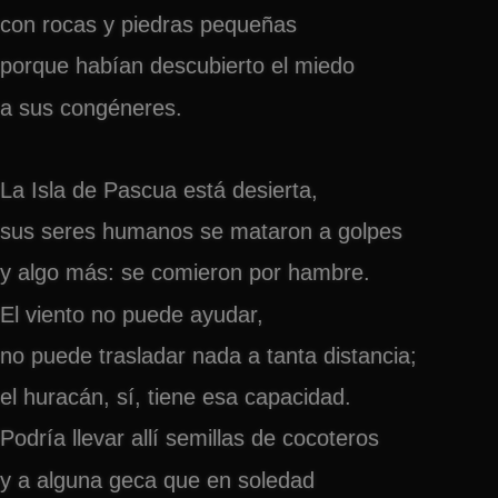
con rocas y piedras pequeñas
porque habían descubierto el miedo
a sus congéneres.
La Isla de Pascua está desierta,
sus seres humanos se mataron a golpes
y algo más: se comieron por hambre.
El viento no puede ayudar,
no puede trasladar nada a tanta distancia;
el huracán, sí, tiene esa capacidad.
Podría llevar allí semillas de cocoteros
y a alguna geca que en soledad