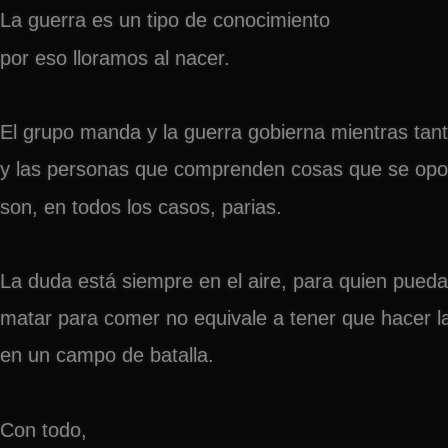
La guerra es un tipo de conocimiento
por eso lloramos al nacer.
El grupo manda y la guerra gobierna mientras tant
y las personas que comprenden cosas que se op
son, en todos los casos, parias.
La duda está siempre en el aire, para quien pueda
matar para comer no equivale a tener que hacer l
en un campo de batalla.
Con todo,