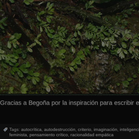
Gracias a Begoña por la inspiración para escribir 
Tags:
autocrítica
,
autodestrucción
,
criterio
,
imaginación
,
inteligenc
feminista
,
pensamiento crítico
,
racionalidad empática