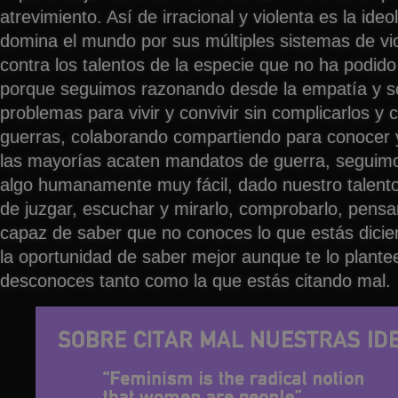
atrevimiento. Así de irracional y violenta es la ideo
domina el mundo por sus múltiples sistemas de vio
contra los talentos de la especie que no ha podido
porque seguimos razonando desde la empatía y s
problemas para vivir y convivir sin complicarlos y c
guerras, colaborando compartiendo para conocer 
las mayorías acaten mandatos de guerra, seguim
algo humanamente muy fácil, dado nuestro talento
de juzgar, escuchar y mirarlo, comprobarlo, pensa
capaz de saber que no conoces lo que estás dicie
la oportunidad de saber mejor aunque te lo plant
desconoces tanto como la que estás citando mal.