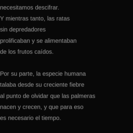
necesitamos descifrar.
Y mientras tanto, las ratas
sin depredadores
prolificaban y se alimentaban
de los frutos caídos.
Por su parte, la especie humana
talaba desde su creciente fiebre
al punto de olvidar que las palmeras
nacen y crecen, y que para eso
es necesario el tiempo.