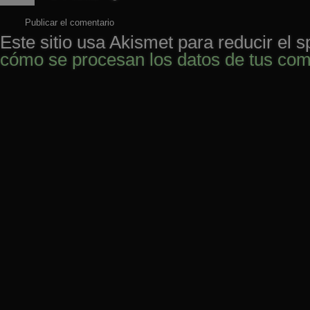
Este sitio usa Akismet para reducir el 
cómo se procesan los datos de tus com