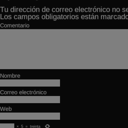
Tu dirección de correo electrónico no s
Los campos obligatorios están marcad
Comentario
Nombre
Correo electrónico
Web
×
5
=
treinta