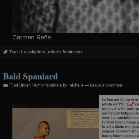
Carmen Reñé
Tags:
La saltadora
,
relatos feministas
Bald Spaniard
Filed Under:
Humor feminista
by michelle —
Leave a comment