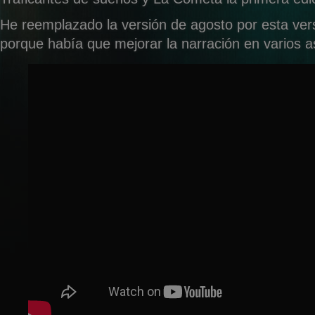
He reemplazado la versión de agosto por esta ver
porque había que mejorar la narración en varios a