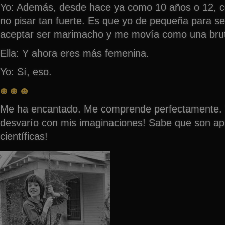
Yo: Además, desde hace ya como 10 años o 12, c
no pisar tan fuerte. Es que yo de pequeña para ser
aceptar ser marimacho y me movía como una brut
Ella: Y ahora eres más femenina.
Yo: Sí, eso.
Me ha encantado. Me comprende perfectamente. 
desvarío con mis imaginaciones! Sabe que son ap
científicas!