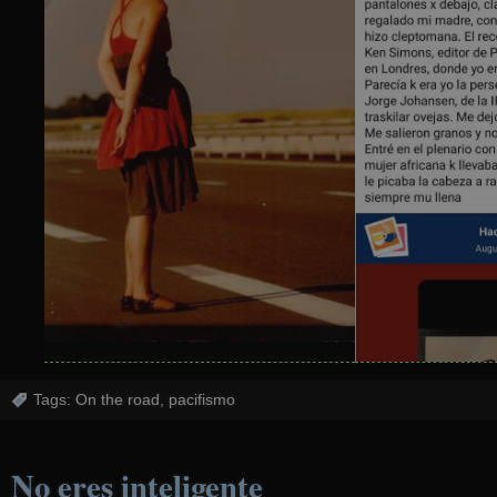
Tags:
On the road
,
pacifismo
No eres inteligente