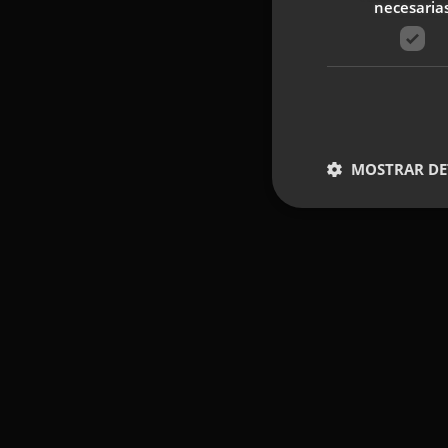
necesaria
MOSTRAR DE