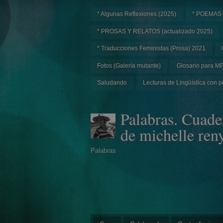
* Algunas Reflexiones (2025)
* POEMAS
* PROSAS Y RELATOS (actualizado 2025)
* Traducciones Feministas (Prosa) 2021
Fotos (Galería mutante)
Glosario para M
Saludando
Lecturas de Lingüística con p
Palabras. Cuade
de michelle ren
Palabras