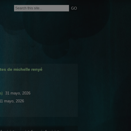
tes de michelle renyé
a)
31 mayo, 2026
11 mayo, 2026