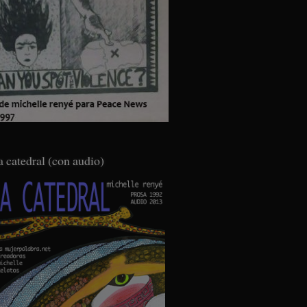
a catedral (con audio)