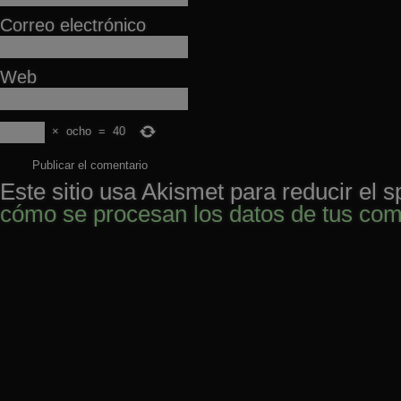
Correo electrónico
Web
×
ocho
=
40
Este sitio usa Akismet para reducir el 
cómo se procesan los datos de tus com