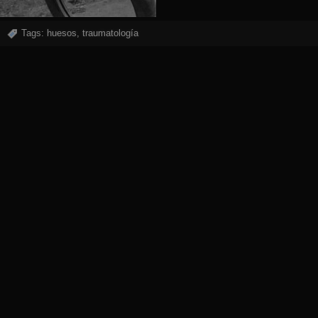
Tags:
huesos
,
traumatología