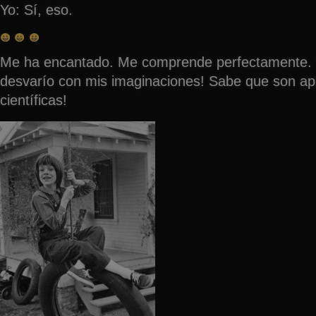
Yo: Sí, eso.
Me ha encantado. Me comprende perfectamente. 
desvarío con mis imaginaciones! Sabe que son ap
científicas!