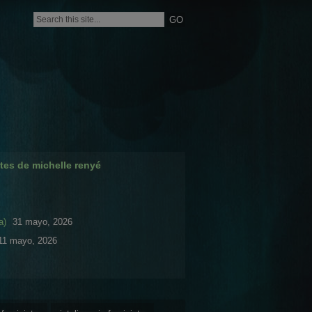
tes de michelle renyé
a)
31 mayo, 2026
11 mayo, 2026