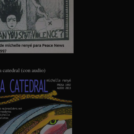
a catedral (con audio)