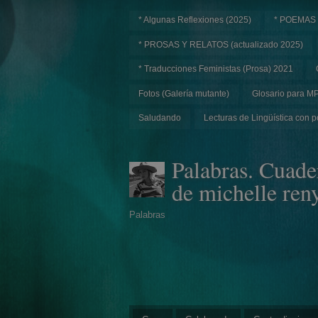
* Algunas Reflexiones (2025)
* POEMAS
* PROSAS Y RELATOS (actualizado 2025)
* Traducciones Feministas (Prosa) 2021
Fotos (Galería mutante)
Glosario para M
Saludando
Lecturas de Lingüística con p
Palabras. Cuade
de michelle ren
Palabras