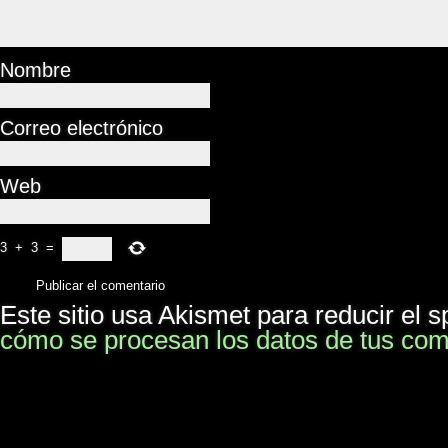
Nombre
Correo electrónico
Web
3
+
3
=
Este sitio usa Akismet para reducir el 
cómo se procesan los datos de tus com