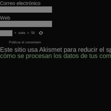
Correo electrónico
Web
×
siete
=
56
Este sitio usa Akismet para reducir el 
cómo se procesan los datos de tus com