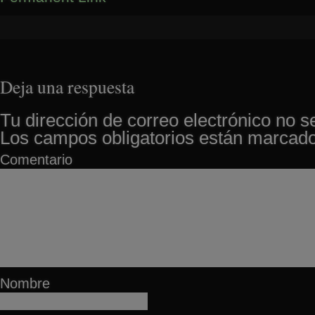
Deja una respuesta
Tu dirección de correo electrónico no s
Los campos obligatorios están marcad
Comentario
Nombre