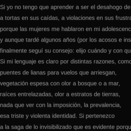
Si yo no tengo que aprender a ser el desahogo de
a tortas en sus caídas, a violaciones en sus frustr
porque las mujeres me hablaron en mi adolescenci
y aunque tardé algunos años (por los acosos e ins
finalmente seguí su consejo: elijo cuándo y con qu
Si mi lenguaje es claro por distintas razones, com
puentes de lianas para vuelos que arriesgan,
vegetación espesa con olor a bosque o a mar,
raíces entrelazadas, olor a estratos de tierras,
nada que ver con la imposición, la prevalencia,
esa triste y violenta identidad. Si pertenezco
a la saga de lo invisibilizado que es evidente porq