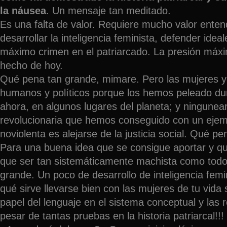
la náusea
. Un mensaje tan meditado.
Es una falta de valor. Requiere mucho valor enten
desarrollar la inteligencia feminista, defender ideal
máximo crimen en el patriarcado. La presión máxi
hecho de hoy.
Qué pena tan grande, mimare. Pero las mujeres 
humanos y políticos porque los hemos peleado duran
ahora, en algunos lugares del planeta; y ningunea
revolucionaria que hemos conseguido con un ejemp
noviolenta es alejarse de la justicia social. Qué pe
Para una buena idea que se consigue aportar y qu
que ser tan sistemáticamente machista como tod
grande. Un poco de desarrollo de inteligencia femi
qué sirve llevarse bien con las mujeres de tu vida 
papel del lenguaje en el sistema conceptual y las
pesar de tantas pruebas en la historia patriarcal!!!