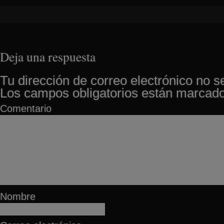
Deja una respuesta
Tu dirección de correo electrónico no s
Los campos obligatorios están marcad
Comentario
Nombre