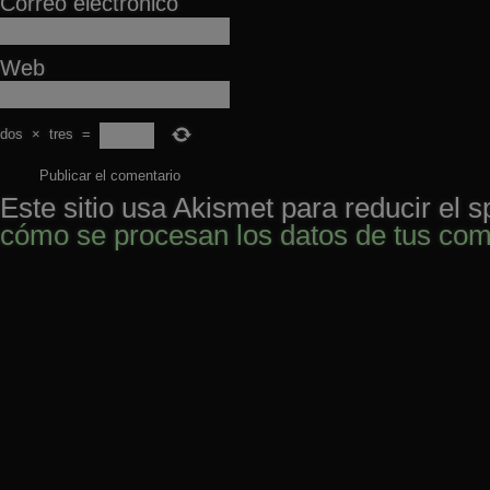
Correo electrónico
Web
dos
×
tres
=
Este sitio usa Akismet para reducir el 
cómo se procesan los datos de tus com