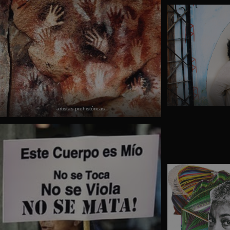
artistas prehistóricas