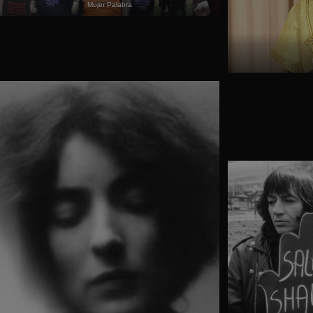
Mujer Palabra