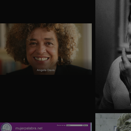
Angela Davis