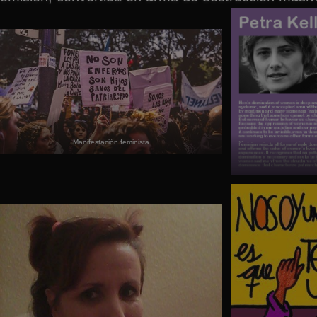
Manifestación feminista