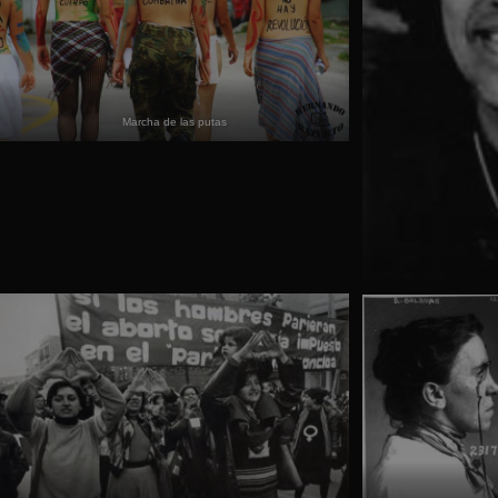
Marcha de las putas