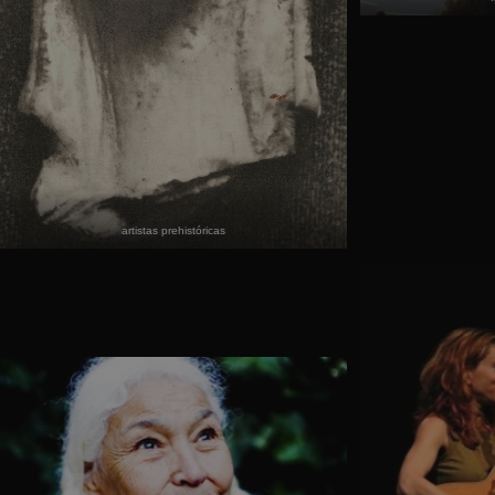
artistas prehistóricas