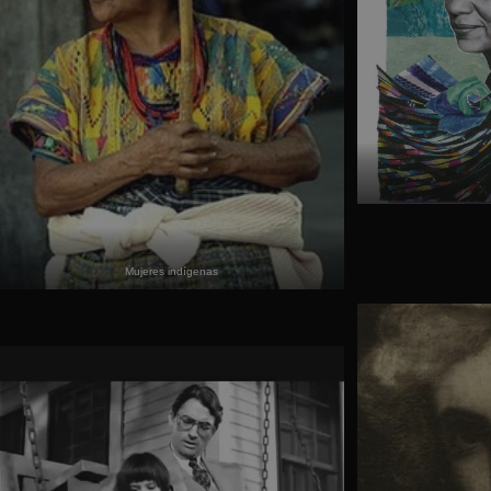
Mujeres indígenas