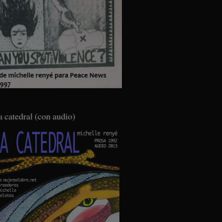
a catedral (con audio)