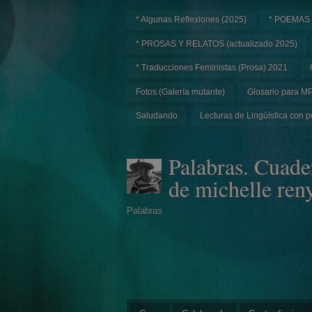
* Algunas Reflexiones (2025)
* POEMAS
* PROSAS Y RELATOS (actualizado 2025)
* Traducciones Feministas (Prosa) 2021
Fotos (Galería mutante)
Glosario para M
Saludando
Lecturas de Lingüística con p
Palabras. Cuade
de michelle ren
Palabras