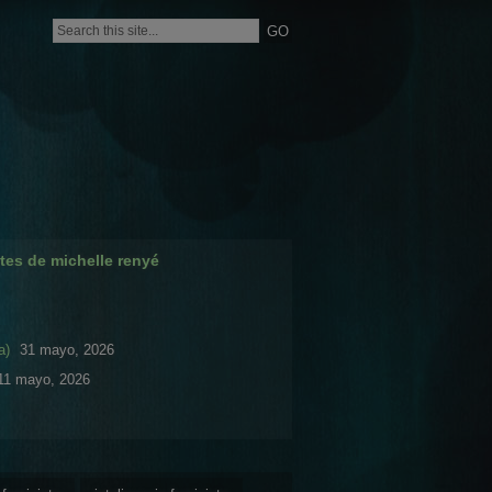
tes de michelle renyé
a)
31 mayo, 2026
11 mayo, 2026