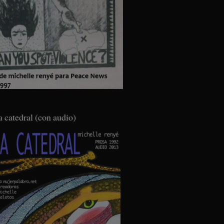
a catedral (con audio)