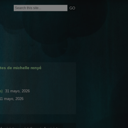
tes de michelle renyé
a)
31 mayo, 2026
11 mayo, 2026