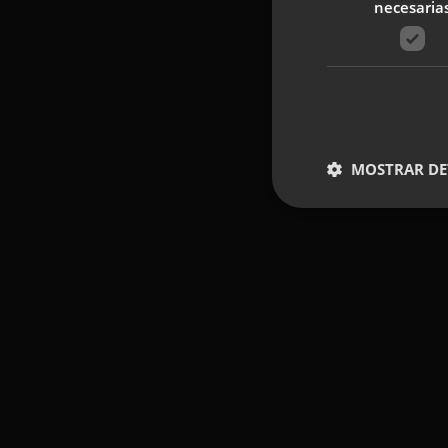
necesaria
MOSTRAR DE