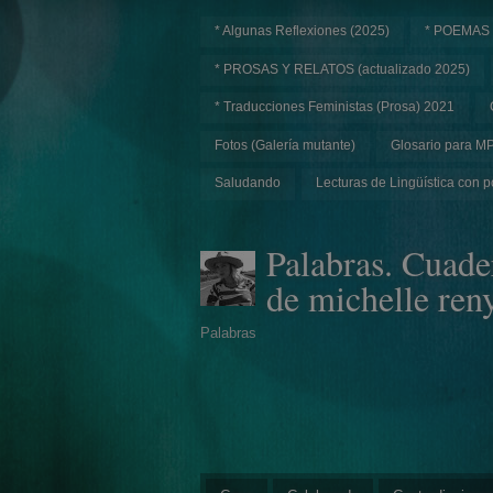
* Algunas Reflexiones (2025)
* POEMAS
* PROSAS Y RELATOS (actualizado 2025)
* Traducciones Feministas (Prosa) 2021
Fotos (Galería mutante)
Glosario para M
Saludando
Lecturas de Lingüística con p
Palabras. Cuade
de michelle ren
Palabras