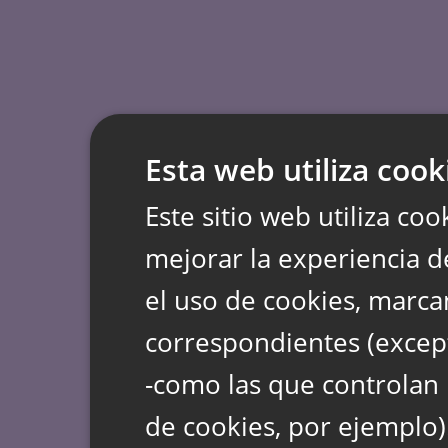
Esta web utiliza cook
Este sitio web utiliza coo
mejorar la experiencia d
el uso de cookies, marca
correspondientes (except
-como las que controlan 
de cookies, por ejemplo)