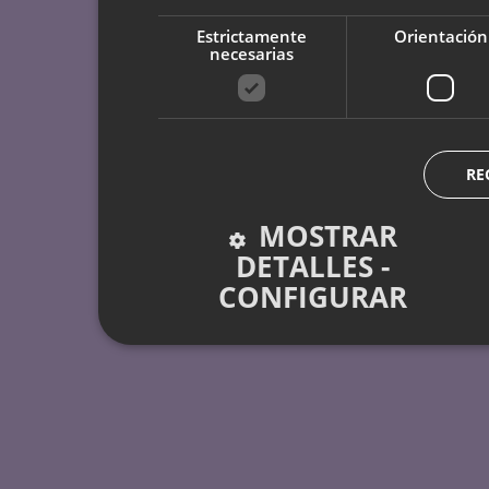
Estrictamente
Orientación
necesarias
RE
MOSTRAR
DETALLES -
CONFIGURAR