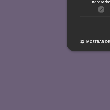
necesaria
MOSTRAR DE