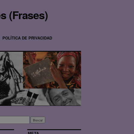
s (Frases)
POLÍTICA DE PRIVACIDAD
META