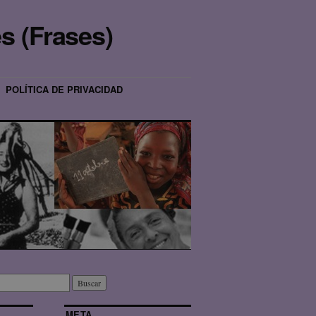
s (Frases)
POLÍTICA DE PRIVACIDAD
META