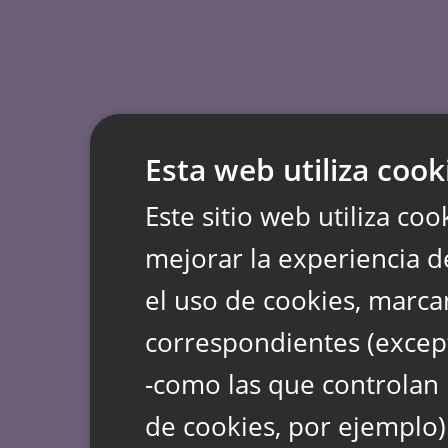
Esta web utiliza cook
Este sitio web utiliza coo
mejorar la experiencia d
el uso de cookies, marca
correspondientes (except
-como las que controlan 
de cookies, por ejemplo)