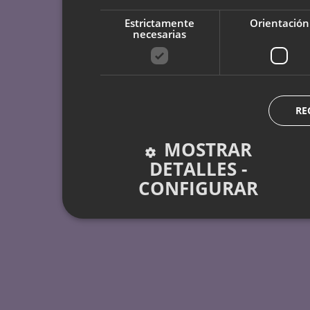
Estrictamente
Orientación
necesarias
RE
MOSTRAR
DETALLES -
CONFIGURAR