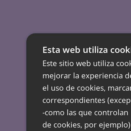
Esta web utiliza cook
Este sitio web utiliza coo
mejorar la experiencia d
el uso de cookies, marca
correspondientes (except
-como las que controlan 
de cookies, por ejemplo)