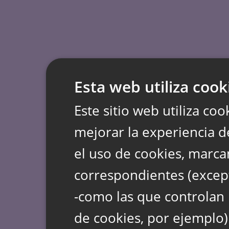
Esta web utiliza cook
Este sitio web utiliza coo
mejorar la experiencia d
el uso de cookies, marca
correspondientes (except
-como las que controlan 
de cookies, por ejemplo)