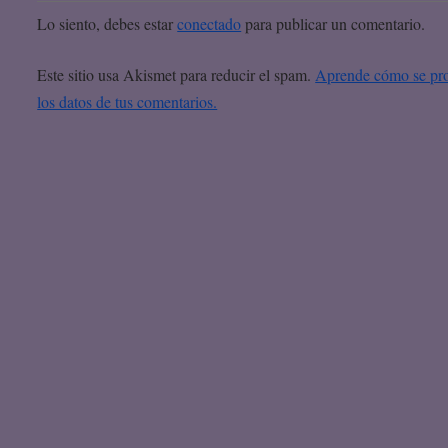
Lo siento, debes estar
conectado
para publicar un comentario.
Este sitio usa Akismet para reducir el spam.
Aprende cómo se pr
los datos de tus comentarios.