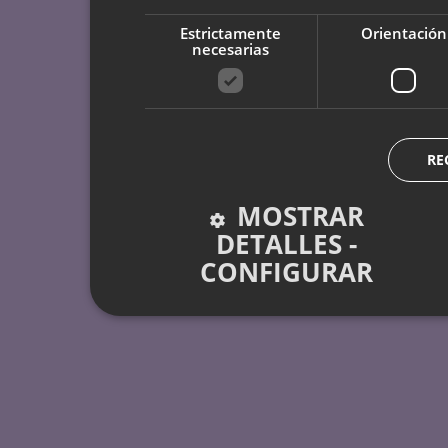
Estrictamente
Orientación
necesarias
RE
MOSTRAR
DETALLES -
CONFIGURAR