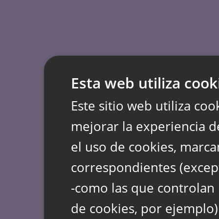
Esta web utiliza cook
Este sitio web utiliza coo
mejorar la experiencia d
el uso de cookies, marca
correspondientes (except
-como las que controlan 
de cookies, por ejemplo)