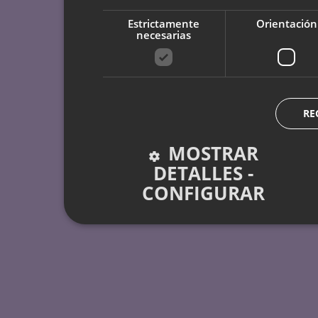
Estrictamente
Orientación
necesarias
RE
MOSTRAR
DETALLES -
CONFIGURAR