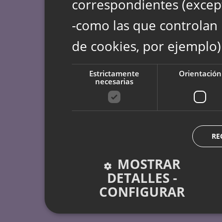
correspondientes (except
-como las que controlan 
de cookies, por ejemplo)
Estrictamente
Orientación
necesarias
RE
MOSTRAR
DETALLES -
CONFIGURAR