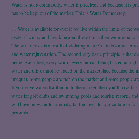
Water is not a commodity, water is priceless, and because it is pric
has to be kept out of the market. This is Water Democracy.
… Water is available for ever if we live within the limits of the wa
cycle. If we try and break beyond these limits then we run out of 
The water crisis is a result of violating nature’s limits for water re
and water rejuvenation. The second very basic principle is that ev
being, every tree, every worm, every human being has equal right
water and this cannot be traded on the marketplace because the m
unequal. Some people are rich on the market and some people ar
If you leave water distribution to the market, then you’ll have lots
water for golf clubs and swimming pools and tourists resorts, and
will have no water for animals, for the trees, for agriculture or for
peasants.