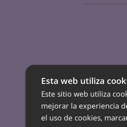
Creado con orgullo gracias a Wo
Esta web utiliza cook
Este sitio web utiliza coo
mejorar la experiencia d
el uso de cookies, marca