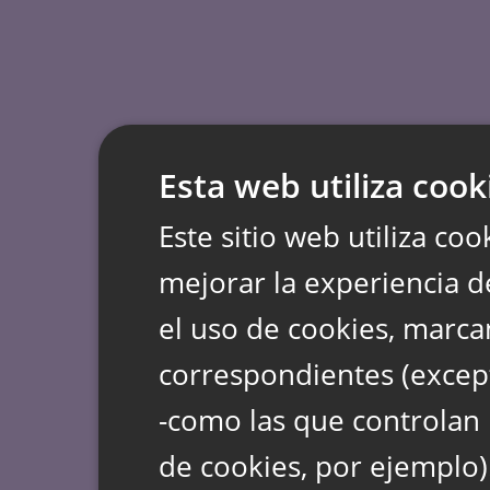
Esta web utiliza cook
Este sitio web utiliza coo
mejorar la experiencia d
el uso de cookies, marca
correspondientes (except
-como las que controlan 
de cookies, por ejemplo)