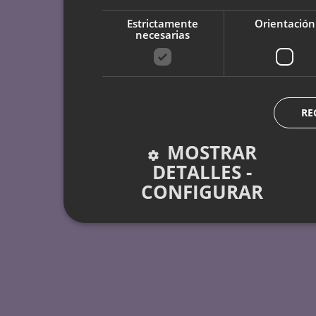
Estrictamente
Orientación
necesarias
RE
MOSTRAR
DETALLES -
CONFIGURAR