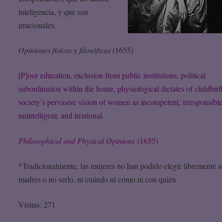
inteligencia, y que son
irracionales.
Opiniones físicas y filosóficas
(1655)
[P]oor education, exclusion from public institutions, political
subordination within the home, physiological dictates of childbirt
society’s pervasive vision of women as incompetent, irresponsible
unintelligent, and irrational.
Philosophical and Physical Opinions
(1655)
*Tradicionalmente, las mujeres no han podido elegir libremente s
madres o no serlo, ni cuándo ni cómo ni con quién.
Visitas: 271