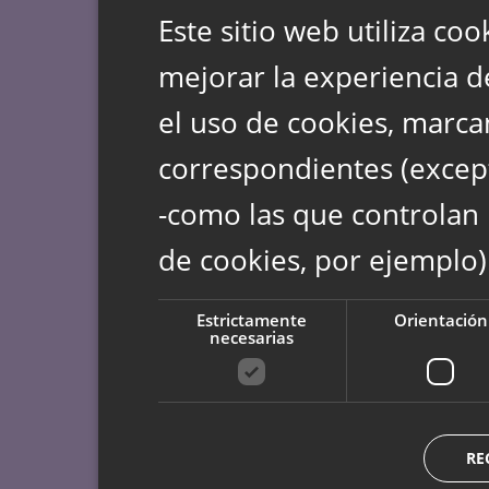
Este sitio web utiliza coo
mejorar la experiencia d
el uso de cookies, marca
correspondientes (except
-como las que controlan 
de cookies, por ejemplo)
Estrictamente
Orientación
necesarias
RE