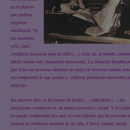
en el planeta
que pudiera
exigirme
obediencia. Yo
me mantenía
sola, claro,
condición necesaria para ser libre (…) Ante mí, el mundo, clara
infeliz siendo esto claramente innecesario. La situación llamaba p
que todas las personas diéramos lo mejor de nosotras mismas par
así comprender lo que pasaba y elaborar propuestas racionales q
mejorara.
En nuestros días, se ha puesto de moda (…) ridiculizar (…) las
intenciones constructivas, de mejora personal o social. Y yo real
no puedo comprender por qué va a ser ridículo que las personas i
mejorar la condición material de su vida, o física, mental, moral,