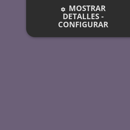
MOSTRAR
DETALLES -
CONFIGURAR