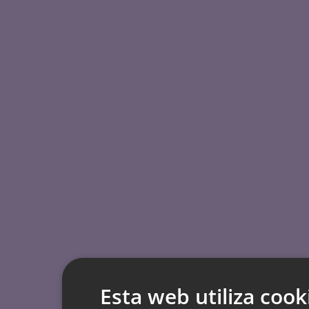
Esta web utiliza cook