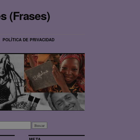
s (Frases)
POLÍTICA DE PRIVACIDAD
META