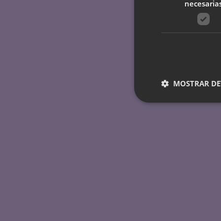
necesaria
MOSTRAR DE