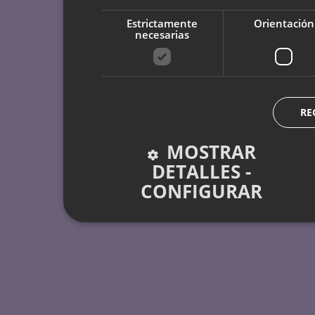
Estrictamente
Orientación
necesarias
RE
MOSTRAR
DETALLES -
CONFIGURAR