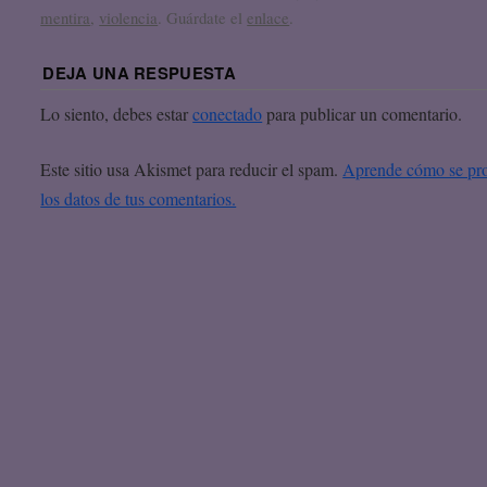
mentira
,
violencia
. Guárdate el
enlace
.
DEJA UNA RESPUESTA
Lo siento, debes estar
conectado
para publicar un comentario.
Este sitio usa Akismet para reducir el spam.
Aprende cómo se pr
los datos de tus comentarios.