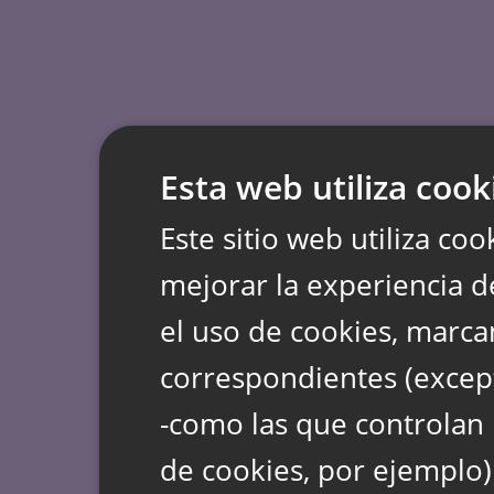
Esta web utiliza cook
Este sitio web utiliza coo
mejorar la experiencia d
el uso de cookies, marca
correspondientes (except
-como las que controlan 
de cookies, por ejemplo)