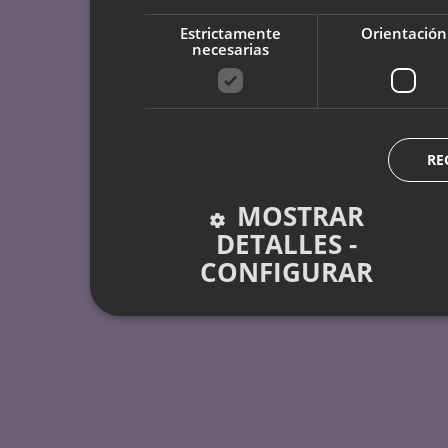
Estrictamente
Orientación
necesarias
RE
MOSTRAR
DETALLES -
CONFIGURAR