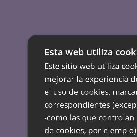
Esta web utiliza cook
Este sitio web utiliza coo
mejorar la experiencia d
el uso de cookies, marca
correspondientes (except
-como las que controlan 
de cookies, por ejemplo)