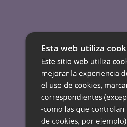
Esta web utiliza cook
Este sitio web utiliza coo
mejorar la experiencia d
el uso de cookies, marca
correspondientes (except
-como las que controlan 
de cookies, por ejemplo)