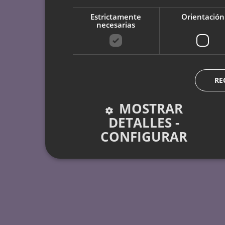
Estrictamente
Orientación
necesarias
RE
MOSTRAR
DETALLES -
CONFIGURAR