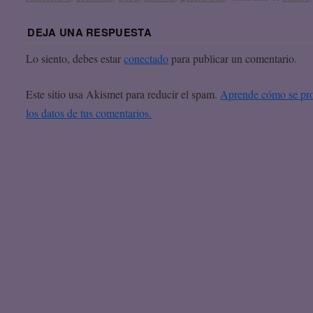
DEJA UNA RESPUESTA
Lo siento, debes estar
conectado
para publicar un comentario.
Este sitio usa Akismet para reducir el spam.
Aprende cómo se pr
los datos de tus comentarios.