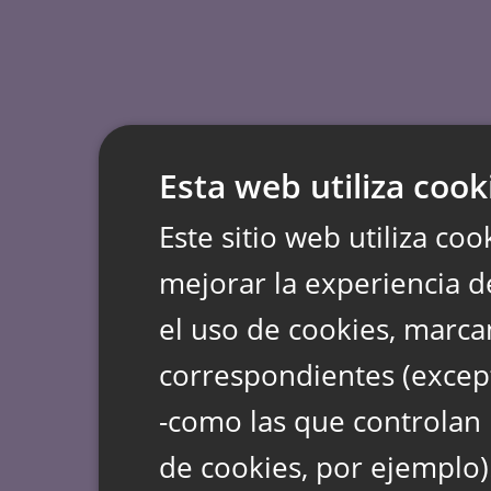
Esta web utiliza cook
Este sitio web utiliza coo
mejorar la experiencia d
el uso de cookies, marca
correspondientes (except
-como las que controlan 
de cookies, por ejemplo)