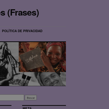
s (Frases)
POLÍTICA DE PRIVACIDAD
META