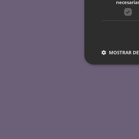
necesaria
MOSTRAR DE