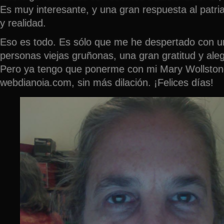
Es muy interesante, y una gran respuesta al patri
y realidad.
Eso es todo. Es sólo que me he despertado con u
personas viejas gruñonas, una gran gratitud y aleg
Pero ya tengo que ponerme con mi Mary Wollston
webdianoia.com, sin más dilación. ¡Felices días!