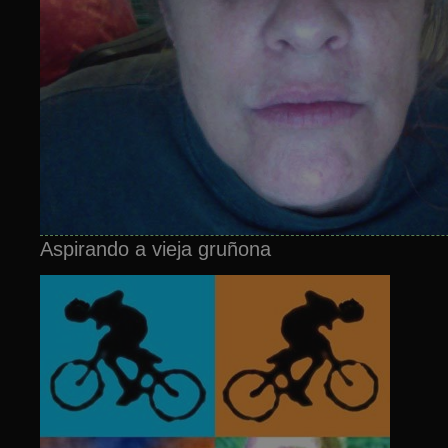
Aspirando a vieja gruñona