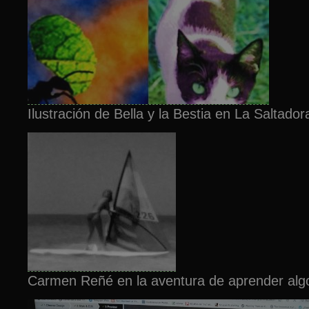
Ilustración de Bella y la Bestia en La Saltador
Carmen Reñé en la aventura de aprender algo