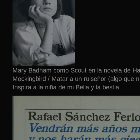
Mary Badham como Scout en la novela de Harp
Mockingbird / Matar a un ruiseñor (algo que 
Inspira a la niña de mi Bella y la bestia