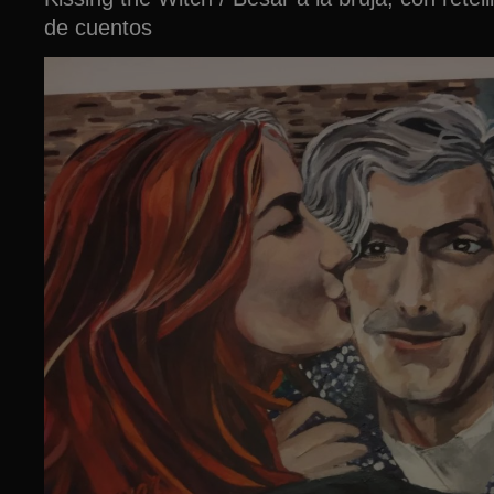
de cuentos