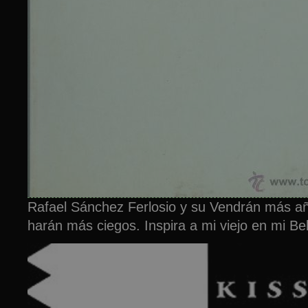
Rafael Sánchez Ferlosio y su Vendrán más a
harán más ciegos. Inspira a mi viejo en mi Bell