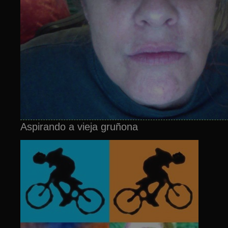
Aspirando a vieja gruñona