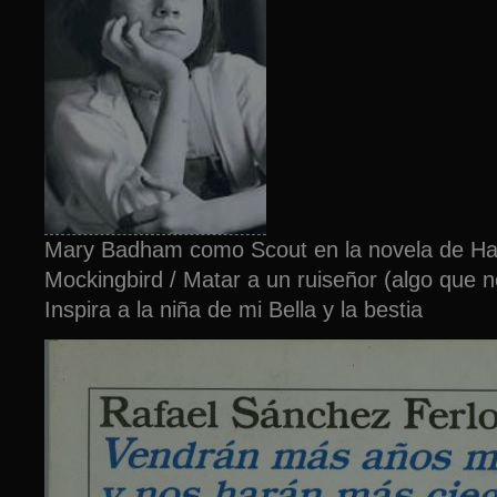
Mary Badham como Scout en la novela de Harp
Mockingbird / Matar a un ruiseñor (algo que 
Inspira a la niña de mi Bella y la bestia