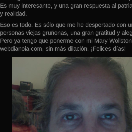
Es muy interesante, y una gran respuesta al patri
y realidad.
Eso es todo. Es sólo que me he despertado con u
personas viejas gruñonas, una gran gratitud y aleg
Pero ya tengo que ponerme con mi Mary Wollston
webdianoia.com, sin más dilación. ¡Felices días!