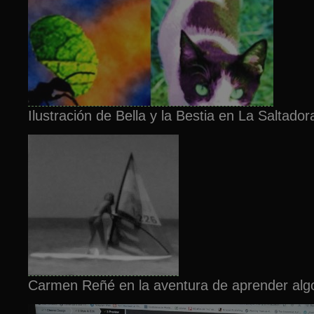
Ilustración de Bella y la Bestia en La Saltador
Carmen Reñé en la aventura de aprender algo