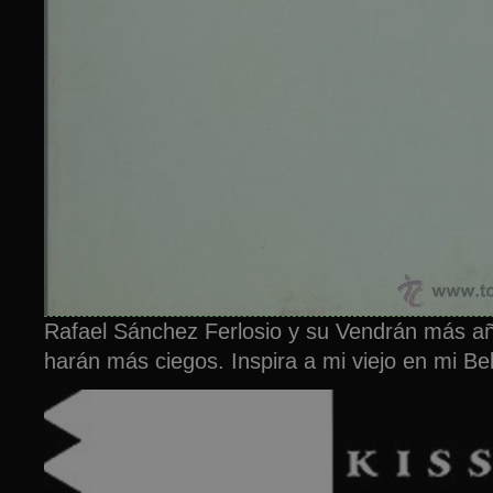
Rafael Sánchez Ferlosio y su Vendrán más a
harán más ciegos. Inspira a mi viejo en mi Bell