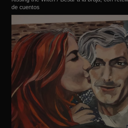
de cuentos