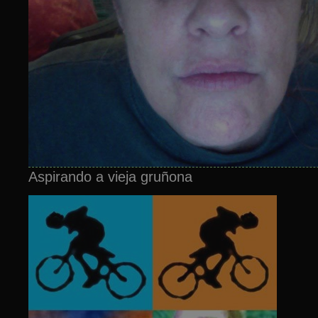
Aspirando a vieja gruñona