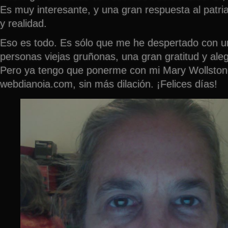
Es muy interesante, y una gran respuesta al patri
y realidad.
Eso es todo. Es sólo que me he despertado con u
personas viejas gruñonas, una gran gratitud y aleg
Pero ya tengo que ponerme con mi Mary Wollston
webdianoia.com, sin más dilación. ¡Felices días!