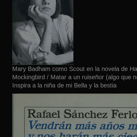
Mary Badham como Scout en la novela de Harp
Mockingbird / Matar a un ruiseñor (algo que 
Inspira a la niña de mi Bella y la bestia