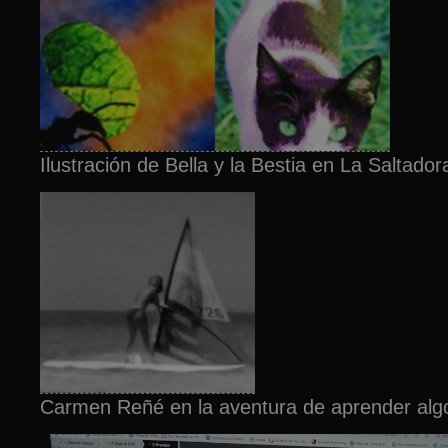
Ilustración de Bella y la Bestia en La Saltador
Carmen Reñé en la aventura de aprender algo