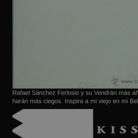
Rafael Sánchez Ferlosio y su Vendrán más a
harán más ciegos. Inspira a mi viejo en mi Bell