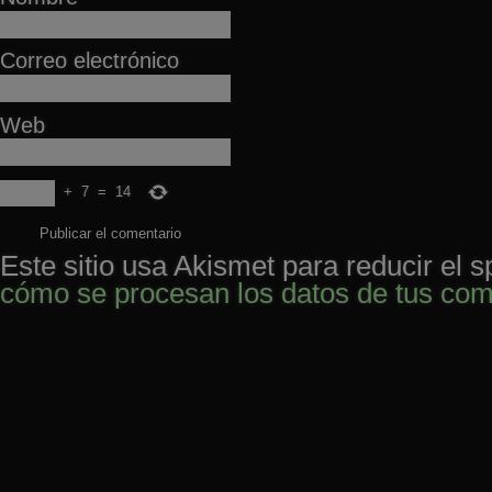
Correo electrónico
Web
+
7
=
14
Este sitio usa Akismet para reducir el 
cómo se procesan los datos de tus com