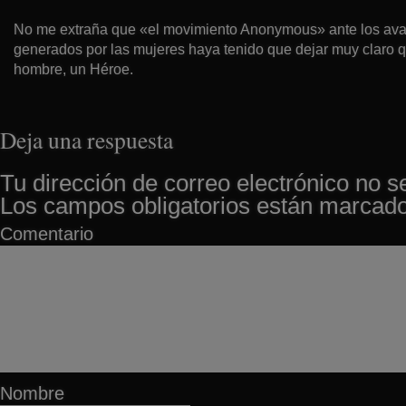
No me extraña que «el movimiento Anonymous» ante los ava
generados por las mujeres haya tenido que dejar muy claro 
hombre, un Héroe.
Deja una respuesta
Tu dirección de correo electrónico no s
Los campos obligatorios están marcad
Comentario
Nombre