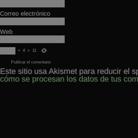
Correo electrónico
Web
+
4
=
11
Este sitio usa Akismet para reducir el 
cómo se procesan los datos de tus com