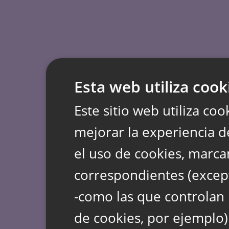
Esta web utiliza cook
Este sitio web utiliza coo
mejorar la experiencia d
el uso de cookies, marca
correspondientes (except
-como las que controlan 
de cookies, por ejemplo)