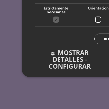
Estrictamente
Orientación
necesarias
RE
MOSTRAR
DETALLES -
CONFIGURAR