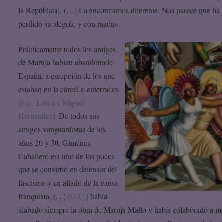
la República]. (…) La encontramos diferente. Nos parece que ha
perdido su alegría, y con razón».
Prácticamente todos los amigos
de Maruja habían abandonado
España, a excepción de los que
estaban en la cárcel o enterrados
[p.e., Lorca y Miguel
Hernández]
. De todos sus
amigos vanguardistas de los
años 20 y 30, Giménez
Caballero era uno de los pocos
que se convirtió en defensor del
fascismo y en aliado de la causa
franquista. (…)
[G.C.]
había
alabado siempre la obra de Maruja Mallo y había colaborado a 