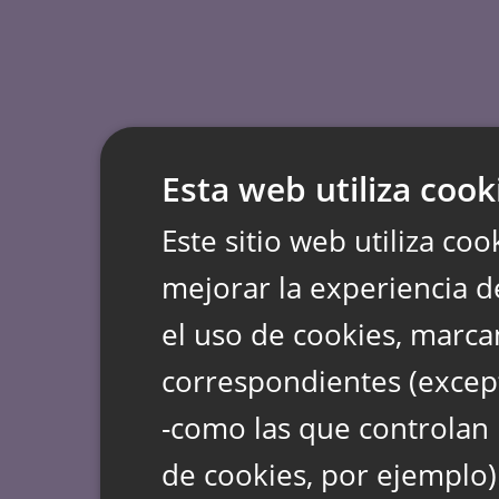
Esta web utiliza cook
Este sitio web utiliza coo
mejorar la experiencia d
el uso de cookies, marca
correspondientes (except
-como las que controlan 
de cookies, por ejemplo)