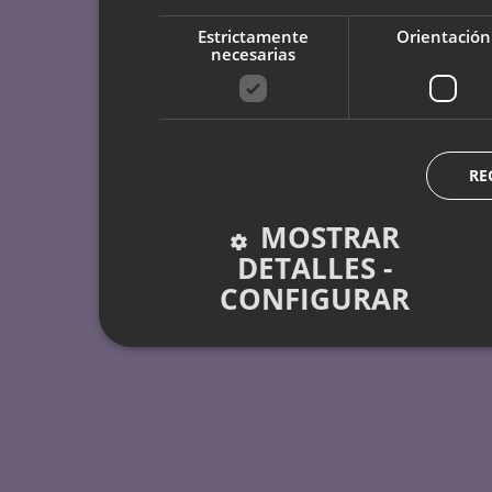
Estrictamente
Orientación
necesarias
RE
MOSTRAR
DETALLES -
CONFIGURAR