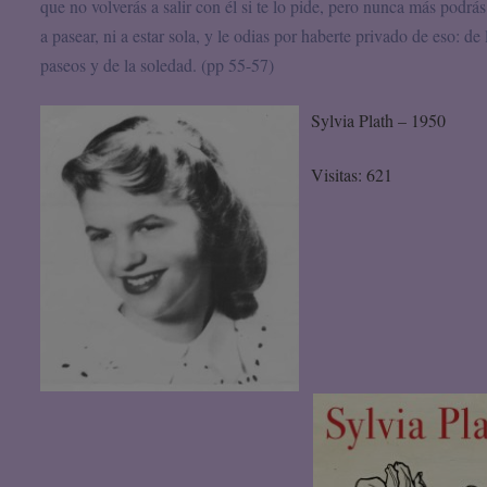
que no volverás a salir con él si te lo pide, pero nunca más podrás
a pasear, ni a estar sola, y le odias por haberte privado de eso: de 
paseos y de la soledad. (pp 55-57)
Sylvia Plath – 1950
Visitas: 621