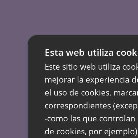
Esta web utiliza cook
Este sitio web utiliza coo
mejorar la experiencia d
el uso de cookies, marca
correspondientes (except
-como las que controlan 
de cookies, por ejemplo)