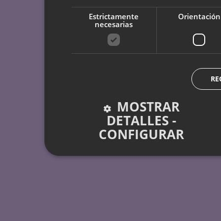
Estrictamente
Orientación
necesarias
RE
MOSTRAR
DETALLES -
CONFIGURAR