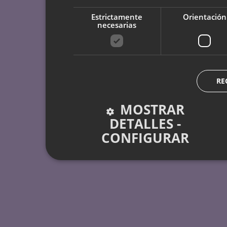
Estrictamente
Orientación
necesarias
RE
MOSTRAR
DETALLES -
CONFIGURAR