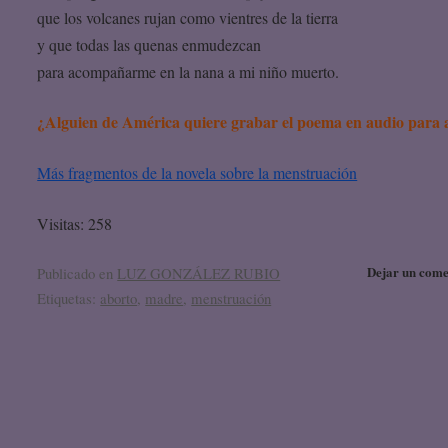
que los volcanes rujan como vientres de la tierra
y que todas las quenas enmudezcan
para acompañarme en la nana a mi niño muerto.
¿Alguien de América quiere grabar el poema en audio para 
Más fragmentos de la novela sobre la menstruación
Visitas: 258
Dejar un come
Publicado en
LUZ GONZÁLEZ RUBIO
Etiquetas:
aborto
,
madre
,
menstruación