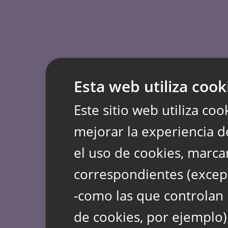
Esta web utiliza cook
Este sitio web utiliza coo
mejorar la experiencia d
el uso de cookies, marca
correspondientes (except
-como las que controlan 
de cookies, por ejemplo)