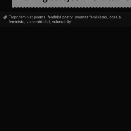
Tags:
feminist poems
,
feminist poetry
,
poemas feministas
,
poesía
feminista
,
vulnerabilidad
,
vulnerabiliy