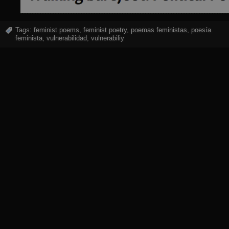
Tags:
feminist poems
,
feminist poetry
,
poemas feministas
,
poesía
feminista
,
vulnerabilidad
,
vulnerabiliy