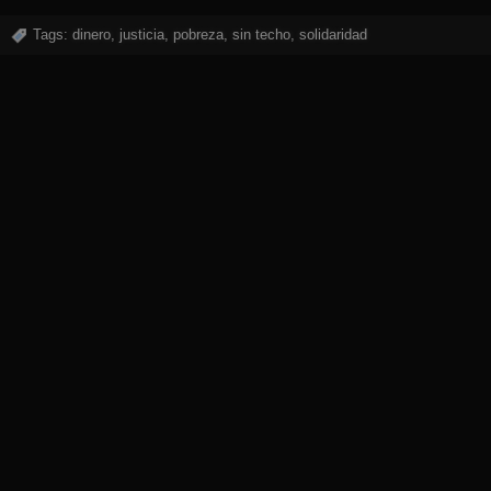
Tags:
dinero
,
justicia
,
pobreza
,
sin techo
,
solidaridad