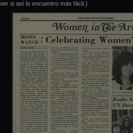
ver si así lo encuentro más fácil.)