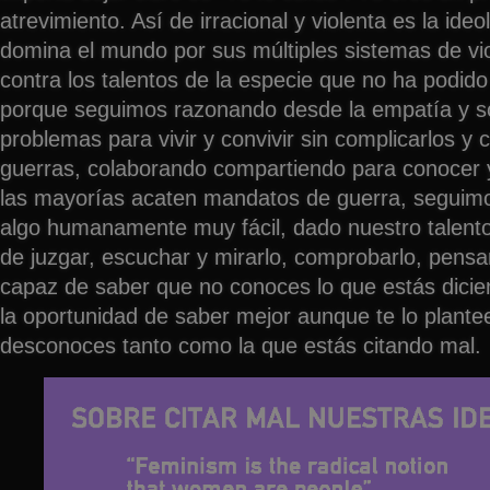
atrevimiento. Así de irracional y violenta es la ideo
domina el mundo por sus múltiples sistemas de vio
contra los talentos de la especie que no ha podido
porque seguimos razonando desde la empatía y s
problemas para vivir y convivir sin complicarlos y c
guerras, colaborando compartiendo para conocer 
las mayorías acaten mandatos de guerra, seguim
algo humanamente muy fácil, dado nuestro talento
de juzgar, escuchar y mirarlo, comprobarlo, pensa
capaz de saber que no conoces lo que estás dicie
la oportunidad de saber mejor aunque te lo plant
desconoces tanto como la que estás citando mal.